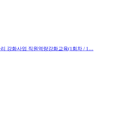
후관리 강화사업 직원역량강화교육(1회차 / 1…