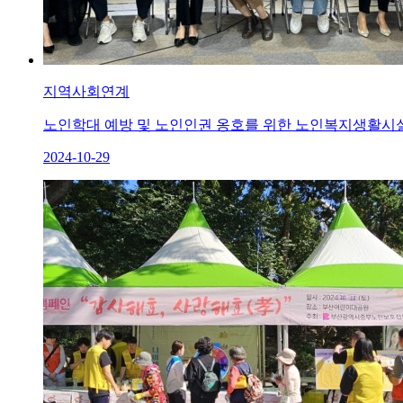
지역사회연계
노인학대 예방 및 노인인권 옹호를 위한 노인복지생활시
2024-10-29