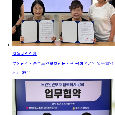
지역사회연계
부산광역시중부노인보호전문기관-평화여성의 업무협약 
2024-09-11