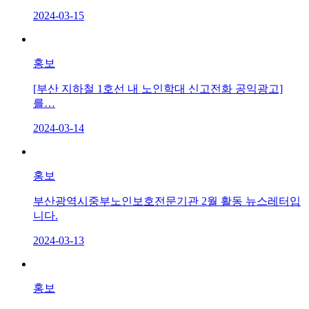
2024-03-15
홍보
[부산 지하철 1호선 내 노인학대 신고전화 공익광고]
를…
2024-03-14
홍보
부산광역시중부노인보호전문기관 2월 활동 뉴스레터입
니다.
2024-03-13
홍보