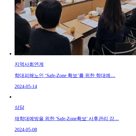
지역사회연계
학대피해노인 ‘Safe-Zone 확보’를 위한 학대예…
2024-05-14
상담
재학대예방을 위한 'Safe-Zone확보' 사후관리 강…
2024-05-08