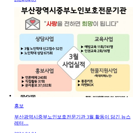
홍보
부산광역시중부노인보호전문기관 3월 활동이 담긴 뉴스
레터…