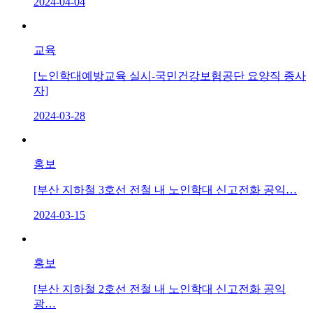
2024-04-04
교육
[노인학대예방교육 실시-국민건강보험공단 요양직 종사
자]
2024-03-28
홍보
[부산 지하철 3호선 전철 내 노인학대 신고전화 공익…
2024-03-15
홍보
[부산 지하철 2호선 전철 내 노인학대 신고전화 공익
광…