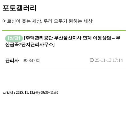
포토갤러리
어르신이 웃는 세상, 우리 모두가 원하는 세상
[상담]
[주택관리공단 부산울산지사 연계 이동상담 – 부
산금곡7단지관리사무소]
25-11-13 17:14
관리자
847회
□
일시
: 2025. 11. 13.(목
) 09:30~11:30