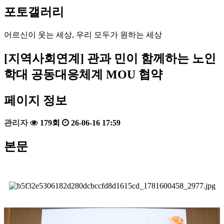
포토갤러리
어르신이 웃는 세상, 우리 모두가 원하는 세상
[지역사회연계]
관과 민이 함께하는 노인
학대 공동대응체계 MOU 협약
페이지 정보
관리자
179회
26-06-16 17:59
본문