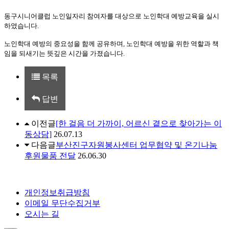
동구시니어클럽 노인일자리 참여자를 대상으로 노인학대 예방교육을 실시
하였습니다.
노인학대 예방의 중요성을 함께 공유하며, 노인학대 예방을 위한 역할과 책
임을 되새기는 뜻깊은 시간을 가졌습니다.
목록
답변
이전글
[한 걸음 더 가까이, 어르신 곁으로 찾아가는 이
동상담]
26.07.13
다음글
부산진구자원봉사센터 업무협약 및 온기나눔
후원물품 전달
26.06.30
개인정보취급방침
이메일 무단수집거부
오시는 길