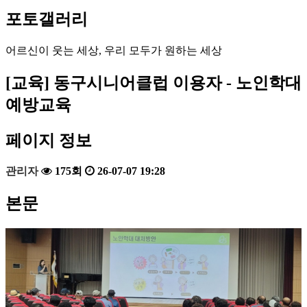
포토갤러리
어르신이 웃는 세상, 우리 모두가 원하는 세상
[교육]
동구시니어클럽 이용자 - 노인학대
예방교육
페이지 정보
관리자
175회
26-07-07 19:28
본문