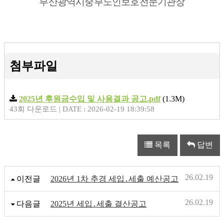
부산광역시중부노인보호전문기관장
첨부파일
2025년 후원금수입 및 사용결과 공고.pdf
(1.3M)
43회 다운로드 | DATE : 2026-02-19 18:39:58
목록
답변
26.02.19
이전글
2026년 1차 추경 세입․세출 예산공고
26.02.19
다음글
2025년 세입․세출 결산공고