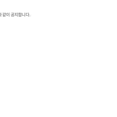
와 같이 공지합니다
.