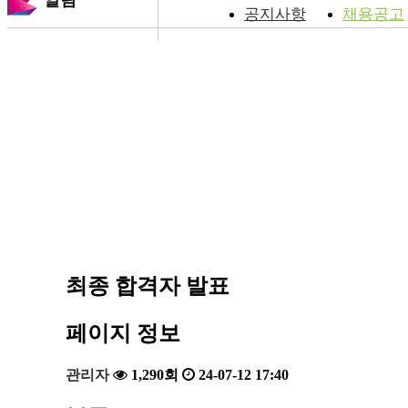
알림
공지사항
채용공고
최종 합격자 발표
페이지 정보
관리자
1,290회
24-07-12 17:40