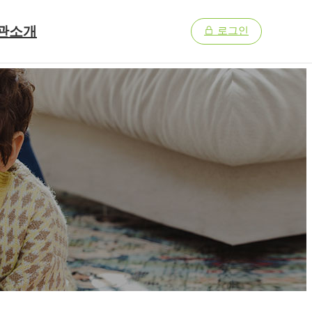
관소개
로그인