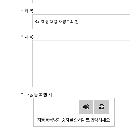
*
제목
*
내용
*
자동등록방지
자동등록방지 숫자를 순서대로 입력하세요.