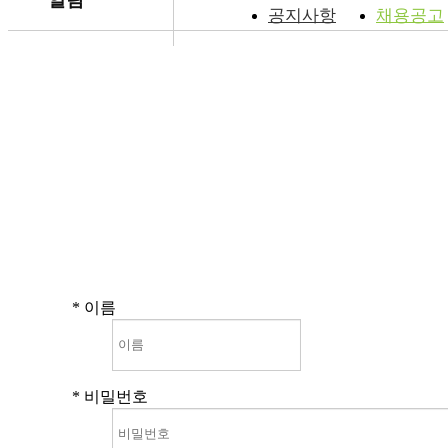
알림
공지사항
채용공고
*
이름
*
비밀번호